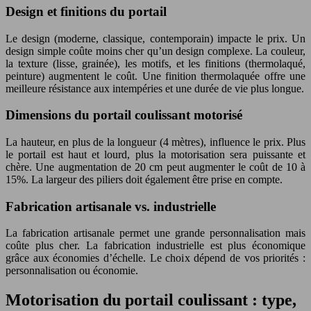
Design et finitions du portail
Le design (moderne, classique, contemporain) impacte le prix. Un
design simple coûte moins cher qu’un design complexe. La couleur,
la texture (lisse, grainée), les motifs, et les finitions (thermolaqué,
peinture) augmentent le coût. Une finition thermolaquée offre une
meilleure résistance aux intempéries et une durée de vie plus longue.
Dimensions du portail coulissant motorisé
La hauteur, en plus de la longueur (4 mètres), influence le prix. Plus
le portail est haut et lourd, plus la motorisation sera puissante et
chère. Une augmentation de 20 cm peut augmenter le coût de 10 à
15%. La largeur des piliers doit également être prise en compte.
Fabrication artisanale vs. industrielle
La fabrication artisanale permet une grande personnalisation mais
coûte plus cher. La fabrication industrielle est plus économique
grâce aux économies d’échelle. Le choix dépend de vos priorités :
personnalisation ou économie.
Motorisation du portail coulissant : type,