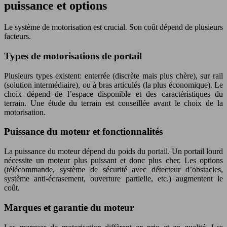
puissance et options
Le système de motorisation est crucial. Son coût dépend de plusieurs
facteurs.
Types de motorisations de portail
Plusieurs types existent: enterrée (discrète mais plus chère), sur rail
(solution intermédiaire), ou à bras articulés (la plus économique). Le
choix dépend de l’espace disponible et des caractéristiques du
terrain. Une étude du terrain est conseillée avant le choix de la
motorisation.
Puissance du moteur et fonctionnalités
La puissance du moteur dépend du poids du portail. Un portail lourd
nécessite un moteur plus puissant et donc plus cher. Les options
(télécommande, système de sécurité avec détecteur d’obstacles,
système anti-écrasement, ouverture partielle, etc.) augmentent le
coût.
Marques et garantie du moteur