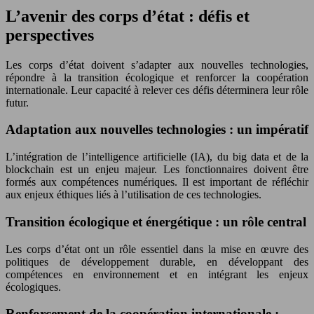
L’avenir des corps d’état : défis et
perspectives
Les corps d’état doivent s’adapter aux nouvelles technologies,
répondre à la transition écologique et renforcer la coopération
internationale. Leur capacité à relever ces défis déterminera leur rôle
futur.
Adaptation aux nouvelles technologies : un impératif
L’intégration de l’intelligence artificielle (IA), du big data et de la
blockchain est un enjeu majeur. Les fonctionnaires doivent être
formés aux compétences numériques. Il est important de réfléchir
aux enjeux éthiques liés à l’utilisation de ces technologies.
Transition écologique et énergétique : un rôle central
Les corps d’état ont un rôle essentiel dans la mise en œuvre des
politiques de développement durable, en développant des
compétences en environnement et en intégrant les enjeux
écologiques.
Renforcement de la coopération internationale :