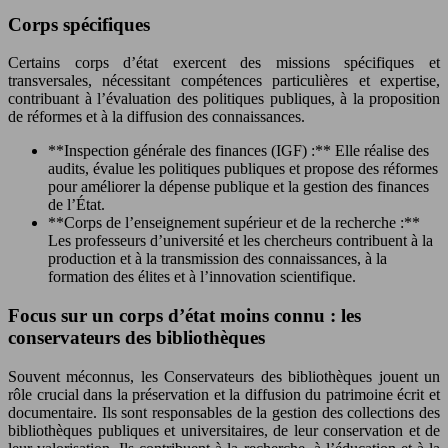
Corps spécifiques
Certains corps d’état exercent des missions spécifiques et
transversales, nécessitant compétences particulières et expertise,
contribuant à l’évaluation des politiques publiques, à la proposition
de réformes et à la diffusion des connaissances.
**Inspection générale des finances (IGF) :** Elle réalise des
audits, évalue les politiques publiques et propose des réformes
pour améliorer la dépense publique et la gestion des finances
de l’État.
**Corps de l’enseignement supérieur et de la recherche :**
Les professeurs d’université et les chercheurs contribuent à la
production et à la transmission des connaissances, à la
formation des élites et à l’innovation scientifique.
Focus sur un corps d’état moins connu : les
conservateurs des bibliothèques
Souvent méconnus, les Conservateurs des bibliothèques jouent un
rôle crucial dans la préservation et la diffusion du patrimoine écrit et
documentaire. Ils sont responsables de la gestion des collections des
bibliothèques publiques et universitaires, de leur conservation et de