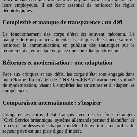
leurs employeurs. Il est donc essentiel de renforcer les règles
déontologiques.
Complexité et manque de transparence : un défi
Le fonctionnement des corps d’état est souvent méconnu. Le
manque de transparence alimente les critiques. Il est nécessaire de
renforcer la communication, en publiant des statistiques sur le
recrutement et en mettant en place une consultation citoyenne.
Réformes et modernisation : une adaptation
Face aux critiques et aux défis, les corps d’état sont engagés dans
une réforme. La création de l’INSP (ex-ENA) incarne cette volonté
de modernisation, visant à simplifier les structures et à adapter les
compétences.
Comparaison internationale : s’inspirer
Comparer les corps d’état français avec des systèmes étrangers
(Civil Service britannique, système allemand) permet d’identifier les
forces et faiblesses de chaque modèle. L’ouverture aux profils du
secteur privé est une piste digne d’intérêt.