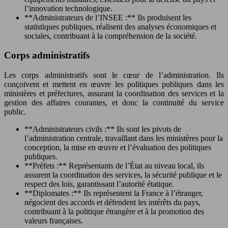
l’innovation technologique.
**Administrateurs de l’INSEE :** Ils produisent les
statistiques publiques, réalisent des analyses économiques et
sociales, contribuant à la compréhension de la société.
Corps administratifs
Les corps administratifs sont le cœur de l’administration. Ils
conçoivent et mettent en œuvre les politiques publiques dans les
ministères et préfectures, assurant la coordination des services et la
gestion des affaires courantes, et donc la continuité du service
public.
**Administrateurs civils :** Ils sont les pivots de
l’administration centrale, travaillant dans les ministères pour la
conception, la mise en œuvre et l’évaluation des politiques
publiques.
**Préfets :** Représentants de l’État au niveau local, ils
assurent la coordination des services, la sécurité publique et le
respect des lois, garantissant l’autorité étatique.
**Diplomates :** Ils représentent la France à l’étranger,
négocient des accords et défendent les intérêts du pays,
contribuant à la politique étrangère et à la promotion des
valeurs françaises.