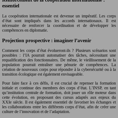
essentiel
La coopération internationale est devenue un impératif. Les corps
d’état sont impliqués dans les accords internationaux. Il est
nécessaire de renforcer la coordination et de développer les
compétences en diplomatie.
Projection prospective : imaginer l’avenir
Comment les corps d’état évolueront-ils ? Plusieurs scénarios sont
possibles : l’IA pourrait automatiser des tâches, nécessitant une
requalification des fonctionnaires. De même, le vieillissement de la
population pourrait entraîner une pénurie de compétences. La
création de nouveaux corps pour répondre à la cybersécurité ou à la
transition écologique est également envisageable.
Pour faire face à ces défis, il est crucial de repenser la formation
initiale et continue des membres des corps d’état. L’INSP, en tant
qu’institution centrale de formation, doit jouer un rôle moteur dans
cette évolution, en proposant des cursus adaptés aux enjeux du
XXIe siècle. Il est également essentiel de favoriser les échanges et
les collaborations entre les différents corps d’état, afin de créer une
culture de l’innovation et de l’adaptation.