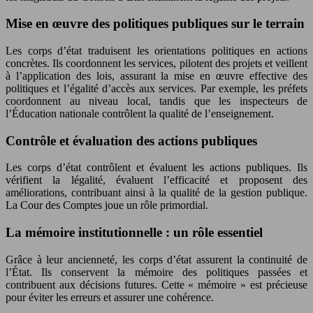
Mise en œuvre des politiques publiques sur le terrain
Les corps d’état traduisent les orientations politiques en actions
concrètes. Ils coordonnent les services, pilotent des projets et veillent
à l’application des lois, assurant la mise en œuvre effective des
politiques et l’égalité d’accès aux services. Par exemple, les préfets
coordonnent au niveau local, tandis que les inspecteurs de
l’Éducation nationale contrôlent la qualité de l’enseignement.
Contrôle et évaluation des actions publiques
Les corps d’état contrôlent et évaluent les actions publiques. Ils
vérifient la légalité, évaluent l’efficacité et proposent des
améliorations, contribuant ainsi à la qualité de la gestion publique.
La Cour des Comptes joue un rôle primordial.
La mémoire institutionnelle : un rôle essentiel
Grâce à leur ancienneté, les corps d’état assurent la continuité de
l’État. Ils conservent la mémoire des politiques passées et
contribuent aux décisions futures. Cette « mémoire » est précieuse
pour éviter les erreurs et assurer une cohérence.