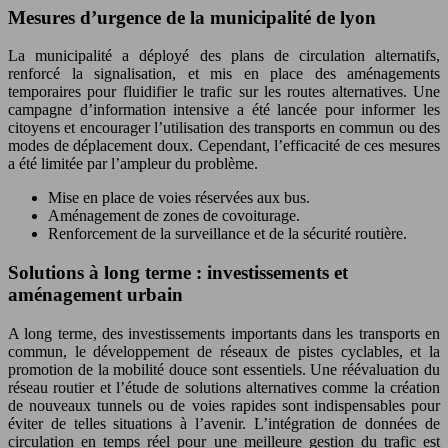
Mesures d’urgence de la municipalité de lyon
La municipalité a déployé des plans de circulation alternatifs,
renforcé la signalisation, et mis en place des aménagements
temporaires pour fluidifier le trafic sur les routes alternatives. Une
campagne d’information intensive a été lancée pour informer les
citoyens et encourager l’utilisation des transports en commun ou des
modes de déplacement doux. Cependant, l’efficacité de ces mesures
a été limitée par l’ampleur du problème.
Mise en place de voies réservées aux bus.
Aménagement de zones de covoiturage.
Renforcement de la surveillance et de la sécurité routière.
Solutions à long terme : investissements et
aménagement urbain
A long terme, des investissements importants dans les transports en
commun, le développement de réseaux de pistes cyclables, et la
promotion de la mobilité douce sont essentiels. Une réévaluation du
réseau routier et l’étude de solutions alternatives comme la création
de nouveaux tunnels ou de voies rapides sont indispensables pour
éviter de telles situations à l’avenir. L’intégration de données de
circulation en temps réel pour une meilleure gestion du trafic est