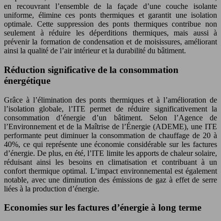
en recouvrant l’ensemble de la façade d’une couche isolante
uniforme, élimine ces ponts thermiques et garantit une isolation
optimale. Cette suppression des ponts thermiques contribue non
seulement à réduire les déperditions thermiques, mais aussi à
prévenir la formation de condensation et de moisissures, améliorant
ainsi la qualité de l’air intérieur et la durabilité du bâtiment.
Réduction significative de la consommation
énergétique
Grâce à l’élimination des ponts thermiques et à l’amélioration de
l’isolation globale, l’ITE permet de réduire significativement la
consommation d’énergie d’un bâtiment. Selon l’Agence de
l’Environnement et de la Maîtrise de l’Énergie (ADEME), une ITE
performante peut diminuer la consommation de chauffage de 20 à
40%, ce qui représente une économie considérable sur les factures
d’énergie. De plus, en été, l’ITE limite les apports de chaleur solaire,
réduisant ainsi les besoins en climatisation et contribuant à un
confort thermique optimal. L’impact environnemental est également
notable, avec une diminution des émissions de gaz à effet de serre
liées à la production d’énergie.
Economies sur les factures d’énergie à long terme