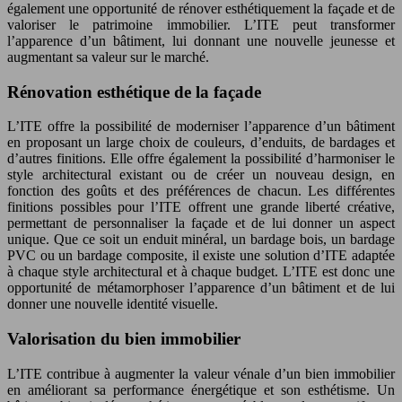
également une opportunité de rénover esthétiquement la façade et de
valoriser le patrimoine immobilier. L’ITE peut transformer
l’apparence d’un bâtiment, lui donnant une nouvelle jeunesse et
augmentant sa valeur sur le marché.
Rénovation esthétique de la façade
L’ITE offre la possibilité de moderniser l’apparence d’un bâtiment
en proposant un large choix de couleurs, d’enduits, de bardages et
d’autres finitions. Elle offre également la possibilité d’harmoniser le
style architectural existant ou de créer un nouveau design, en
fonction des goûts et des préférences de chacun. Les différentes
finitions possibles pour l’ITE offrent une grande liberté créative,
permettant de personnaliser la façade et de lui donner un aspect
unique. Que ce soit un enduit minéral, un bardage bois, un bardage
PVC ou un bardage composite, il existe une solution d’ITE adaptée
à chaque style architectural et à chaque budget. L’ITE est donc une
opportunité de métamorphoser l’apparence d’un bâtiment et de lui
donner une nouvelle identité visuelle.
Valorisation du bien immobilier
L’ITE contribue à augmenter la valeur vénale d’un bien immobilier
en améliorant sa performance énergétique et son esthétisme. Un