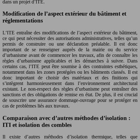
dans un projet d’ITE.
Modification de l’aspect extérieur du bâtiment et
réglementations
L’ITE entraîne des modifications de l’aspect extérieur du bâtiment,
ce qui peut nécessiter des autorisations administratives, telles qu’un
permis de construire ou une déclaration préalable. Il est donc
important de se renseigner auprès de la mairie ou du service
d’urbanisme avant de commencer les travaux, afin de connaître les
règles d’urbanisme applicables et les démarches à suivre. Dans
certains cas, l’ITE peut être soumise à des contraintes esthétiques,
notamment dans les zones protégées ou les bâtiments classés. Il est
donc important de choisir des matériaux et des finitions qui
s’intègrent harmonieusement dans l’environnement architectural
existant. Le non-respect des règles d’urbanisme peut entraîner des
sanctions et des obligations de remise en état. De plus, il est crucial
de souscrire une assurance dommage-ouvrage pour se protéger en
cas de problèmes liés aux travaux.
Comparaison avec d’autres méthodes d’isolation :
ITI et isolation des combles
Il existe d’autres méthodes d’isolation thermique, telles que