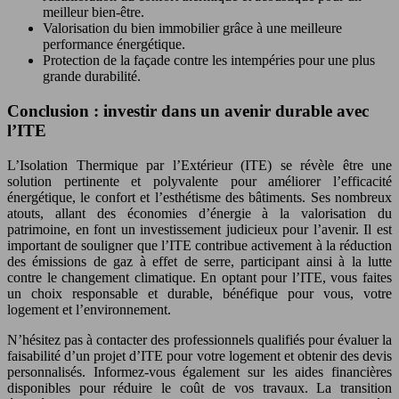
meilleur bien-être.
Valorisation du bien immobilier grâce à une meilleure
performance énergétique.
Protection de la façade contre les intempéries pour une plus
grande durabilité.
Conclusion : investir dans un avenir durable avec
l’ITE
L’Isolation Thermique par l’Extérieur (ITE) se révèle être une
solution pertinente et polyvalente pour améliorer l’efficacité
énergétique, le confort et l’esthétisme des bâtiments. Ses nombreux
atouts, allant des économies d’énergie à la valorisation du
patrimoine, en font un investissement judicieux pour l’avenir. Il est
important de souligner que l’ITE contribue activement à la réduction
des émissions de gaz à effet de serre, participant ainsi à la lutte
contre le changement climatique. En optant pour l’ITE, vous faites
un choix responsable et durable, bénéfique pour vous, votre
logement et l’environnement.
N’hésitez pas à contacter des professionnels qualifiés pour évaluer la
faisabilité d’un projet d’ITE pour votre logement et obtenir des devis
personnalisés. Informez-vous également sur les aides financières
disponibles pour réduire le coût de vos travaux. La transition