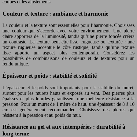
coupes et les ajustements.
Couleur et texture : ambiance et harmonie
La couleur et la texture sont essentielles pour l’harmonie. Choisissez
une couleur qui s’accorde avec votre environnement. Une pierre
claire apportera de la luminosité, tandis qu’une pierre foncée créera
un contraste. La texture peut être lisse, rugueuse ou texturée : une
texture rugueuse accentue le côté rustique, tandis qu’une texture
lisse apporte un aspect plus contemporain. Considérez les
possibilités de combinaisons de couleurs et de textures pour un
rendu unique.
Épaisseur et poids : stabilité et solidité
L’épaisseur et le poids sont importants pour la stabilité du muret,
surtout pour les murets hauts et exposés au vent. Des pierres plus
épaisses et plus lourdes garantissent une meilleure résistance à la
pression. Pour un muret de 1 mètre de haut, une épaisseur de 8 à 10
cm est généralement recommandée. Choisissez des pierres qui
résistent à la pression et au poids du mur.
Résistance au gel et aux intempéries : durabilité à
long terme