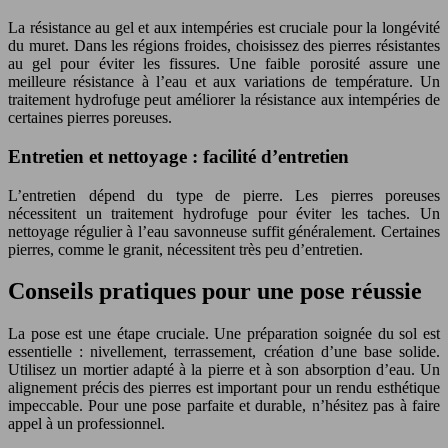
La résistance au gel et aux intempéries est cruciale pour la longévité
du muret. Dans les régions froides, choisissez des pierres résistantes
au gel pour éviter les fissures. Une faible porosité assure une
meilleure résistance à l’eau et aux variations de température. Un
traitement hydrofuge peut améliorer la résistance aux intempéries de
certaines pierres poreuses.
Entretien et nettoyage : facilité d’entretien
L’entretien dépend du type de pierre. Les pierres poreuses
nécessitent un traitement hydrofuge pour éviter les taches. Un
nettoyage régulier à l’eau savonneuse suffit généralement. Certaines
pierres, comme le granit, nécessitent très peu d’entretien.
Conseils pratiques pour une pose réussie
La pose est une étape cruciale. Une préparation soignée du sol est
essentielle : nivellement, terrassement, création d’une base solide.
Utilisez un mortier adapté à la pierre et à son absorption d’eau. Un
alignement précis des pierres est important pour un rendu esthétique
impeccable. Pour une pose parfaite et durable, n’hésitez pas à faire
appel à un professionnel.