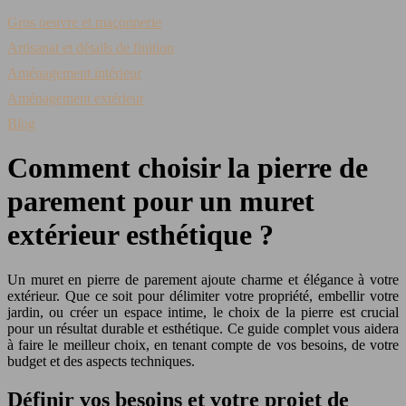
Gros oeuvre et maçonnerie
Artisanat et détails de finition
Aménagement intérieur
Aménagement extérieur
Blog
Comment choisir la pierre de
parement pour un muret
extérieur esthétique ?
Un muret en pierre de parement ajoute charme et élégance à votre
extérieur. Que ce soit pour délimiter votre propriété, embellir votre
jardin, ou créer un espace intime, le choix de la pierre est crucial
pour un résultat durable et esthétique. Ce guide complet vous aidera
à faire le meilleur choix, en tenant compte de vos besoins, de votre
budget et des aspects techniques.
Définir vos besoins et votre projet de