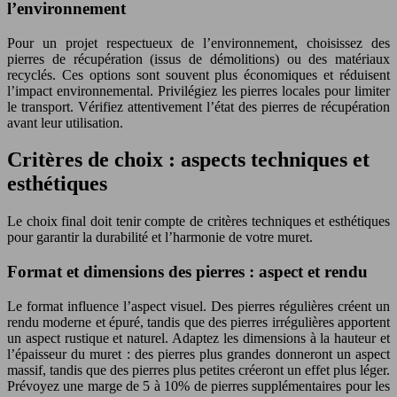
l’environnement
Pour un projet respectueux de l’environnement, choisissez des
pierres de récupération (issus de démolitions) ou des matériaux
recyclés. Ces options sont souvent plus économiques et réduisent
l’impact environnemental. Privilégiez les pierres locales pour limiter
le transport. Vérifiez attentivement l’état des pierres de récupération
avant leur utilisation.
Critères de choix : aspects techniques et
esthétiques
Le choix final doit tenir compte de critères techniques et esthétiques
pour garantir la durabilité et l’harmonie de votre muret.
Format et dimensions des pierres : aspect et rendu
Le format influence l’aspect visuel. Des pierres régulières créent un
rendu moderne et épuré, tandis que des pierres irrégulières apportent
un aspect rustique et naturel. Adaptez les dimensions à la hauteur et
l’épaisseur du muret : des pierres plus grandes donneront un aspect
massif, tandis que des pierres plus petites créeront un effet plus léger.
Prévoyez une marge de 5 à 10% de pierres supplémentaires pour les