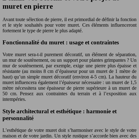
muret en pierre
Avant toute sélection de pierre, il est primordial de définir la fonction
et le style souhaités pour votre muret. Ces éléments influenceront
fortement le type de pierre le plus adapté.
Fonctionnalité du muret : usage et contraintes
Votre muret sera-t-il purement décoratif, un élément de séparation,
un mur de soutènement, ou un support pour plantes grimpantes ? Un
mur de soutènement, par exemple, exige une pierre plus épaisse et
résistante (au moins 8 cm d’épaisseur pour un muret de 1 mètre de
haut) qu’un simple muret décoratif (environ 4-5 cm). La hauteur du
muret influencera également l’épaisseur nécessaire : un muret de 1,5
mètre nécessitera une épaisseur de pierre supérieure à un muret de
50 cm. Pensez aux contraintes du terrain et à l’exposition aux
intempéries.
Style architectural et esthétique : harmonie et
personnalité
L’esthétique de votre muret doit s’harmoniser avec le style de votre
maison et de votre jardin. Un style rustique s’accorde bien avec des