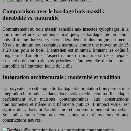
Comparaison avec le bardage bois massif :
durabilité vs. naturalité
Contrairement au bois massif, sensible aux insectes xylophages, à la
pourriture et aux variations climatiques, le bardage tôle imitation
bois offre une durée de vie considérablement plus longue, estimée à
50 ans minimum pour certaines marques, contre une moyenne de 15
à 20 ans pour le bois. L’entretien est minimal, limitant les coûts à
long terme. Toutefois, l’aspect naturel du bois massif reste inégalé.
Le choix dépendra de vos priorités : l’authenticité du bois ou la
durabilité et l’entretien facile de la tôle.
Intégration architecturale : modernité et tradition
La polyvalence esthétique du bardage tôle imitation bois permet une
intégration harmonieuse dans divers styles architecturaux. Il s’adapte
parfaitement aux maisons contemporaines, aux constructions
traditionnelles et même aux bâtiments publics. L’impact visuel est
significatif, valorisant l’architecture et son environnement immédiat.
Son utilisation s’étend aux extensions, aux rénovations et aux
constructions neuves.