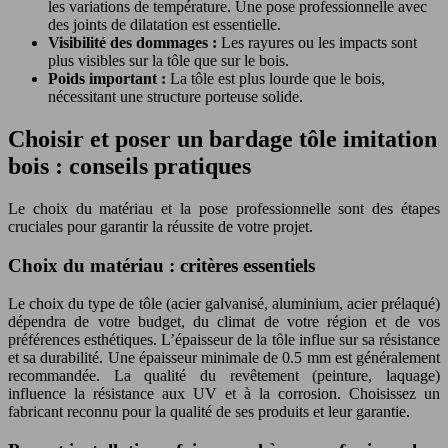
les variations de température. Une pose professionnelle avec
des joints de dilatation est essentielle.
Visibilité des dommages :
Les rayures ou les impacts sont
plus visibles sur la tôle que sur le bois.
Poids important :
La tôle est plus lourde que le bois,
nécessitant une structure porteuse solide.
Choisir et poser un bardage tôle imitation
bois : conseils pratiques
Le choix du matériau et la pose professionnelle sont des étapes
cruciales pour garantir la réussite de votre projet.
Choix du matériau : critères essentiels
Le choix du type de tôle (acier galvanisé, aluminium, acier prélaqué)
dépendra de votre budget, du climat de votre région et de vos
préférences esthétiques. L’épaisseur de la tôle influe sur sa résistance
et sa durabilité. Une épaisseur minimale de 0.5 mm est généralement
recommandée. La qualité du revêtement (peinture, laquage)
influence la résistance aux UV et à la corrosion. Choisissez un
fabricant reconnu pour la qualité de ses produits et leur garantie.